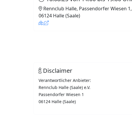
Rennclub Halle, Passendorfer Wiesen 1,
06124 Halle (Saale)
Disclaimer
Verantwortlicher Anbieter:
Rennclub Halle (Saale) e.V.
Passendorfer Wiesen 1
06124 Halle (Saale)