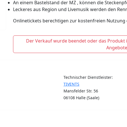
An einem Bastelstand der MZ , können die Steckenpf
Leckeres aus Region und Livemusik werden den Ren
Onlinetickets berechtigen zur kostenfreien Nutzung 
Der Verkauf wurde beendet oder das Produkt is
Angebote
Technischer Dienstleister:
TIVENTS
Mansfelder Str. 56
06108 Halle (Saale)