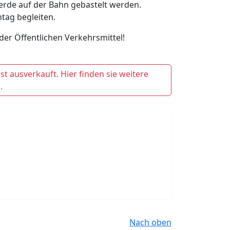
erde auf der Bahn gebastelt werden.
ntag begleiten.
der Öffentlichen Verkehrsmittel!
t ausverkauft. Hier finden sie weitere
.
Nach oben